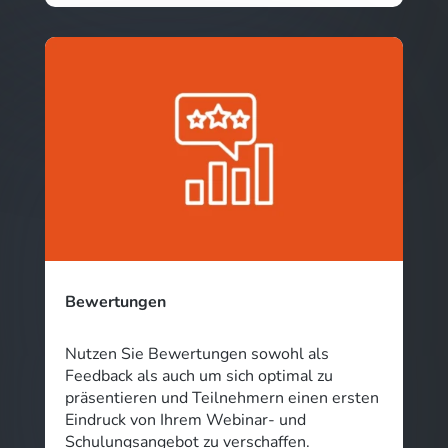
Bewertungen
Nutzen Sie Bewertungen sowohl als
Feedback als auch um sich optimal zu
präsentieren und Teilnehmern einen ersten
Eindruck von Ihrem Webinar- und
Schulungsangebot zu verschaffen.