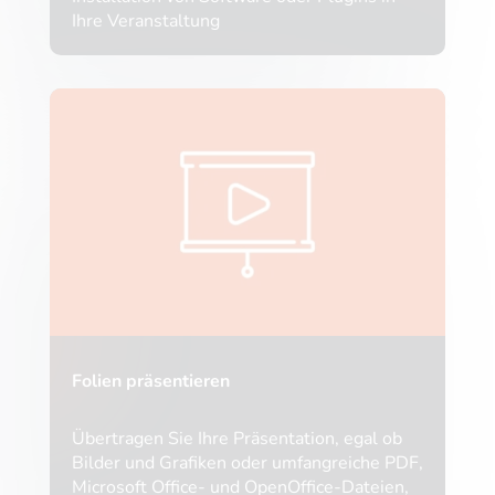
Ihre Veranstaltung
Folien präsentieren
Übertragen Sie Ihre Präsentation, egal ob
Bilder und Grafiken oder umfangreiche PDF,
Microsoft Office- und OpenOffice-Dateien,