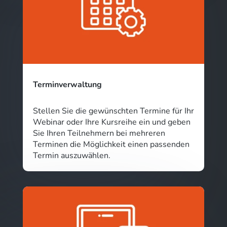
Terminverwaltung
Stellen Sie die gewünschten Termine für Ihr
Webinar oder Ihre Kursreihe ein und geben
Sie Ihren Teilnehmern bei mehreren
Terminen die Möglichkeit einen passenden
Termin auszuwählen.