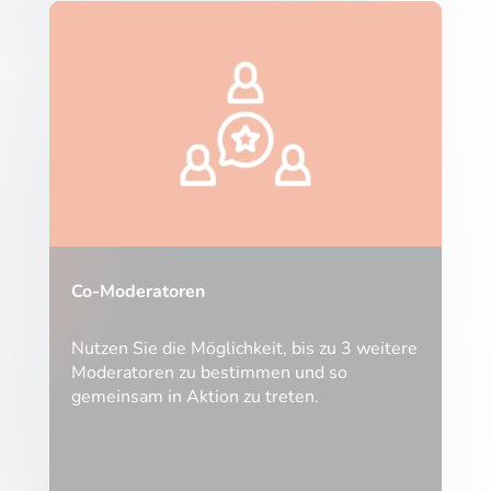
Co-Moderatoren
Nutzen Sie die Möglichkeit, bis zu 3 weitere
Moderatoren zu bestimmen und so
gemeinsam in Aktion zu treten.