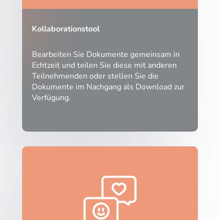
Kollaborationstool
Bearbeiten Sie Dokumente gemeinsam in
Echtzeit und teilen Sie diese mit anderen
Teilnehmenden oder stellen Sie die
Dokumente im Nachgang als Download zur
Verfügung.