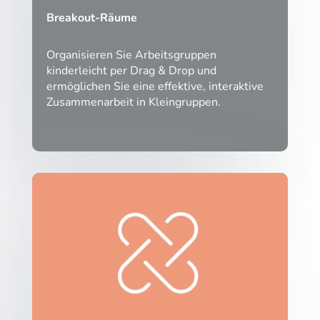
Breakout-Räume
Organisieren Sie Arbeitsgruppen
kinderleicht per Drag & Drop und
ermöglichen Sie eine effektive, interaktive
Zusammenarbeit in Kleingruppen.