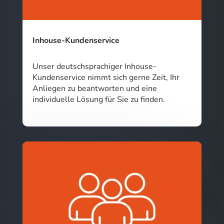
Inhouse-Kundenservice
Unser deutschsprachiger Inhouse-
Kundenservice nimmt sich gerne Zeit, Ihr
Anliegen zu beantworten und eine
individuelle Lösung für Sie zu finden.