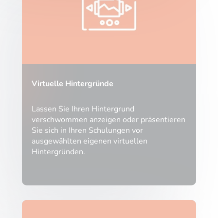
Virtuelle Hintergründe
Lassen Sie Ihren Hintergrund
verschwommen anzeigen oder präsentieren
Sie sich in Ihren Schulungen vor
ausgewählten eigenen virtuellen
Hintergründen.