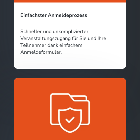
Einfachster Anmeldeprozess
Schneller und unkomplizierter
Veranstaltungszugang für Sie und Ihre
Teilnehmer dank einfachem
Anmeldeformular.