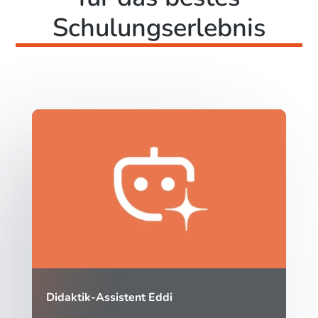
Schulungserlebnis
Didaktik-Assistent Eddi