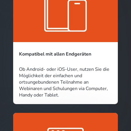
Kompatibel mit allen Endgeräten
Ob Android- oder iOS-User, nutzen Sie die
Möglichkeit der einfachen und
ortsungebundenen Teilnahme an
Webinaren und Schulungen via Computer,
Handy oder Tablet.