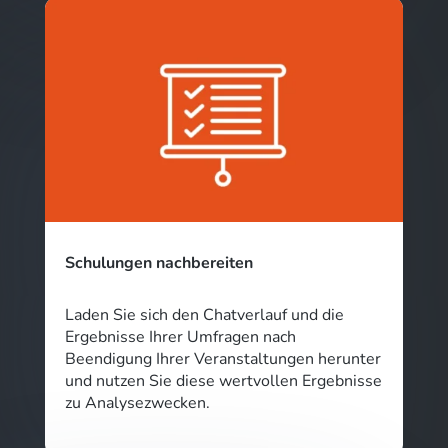
Schulungen nachbereiten
Laden Sie sich den Chatverlauf und die
Ergebnisse Ihrer Umfragen nach
Beendigung Ihrer Veranstaltungen herunter
und nutzen Sie diese wertvollen Ergebnisse
zu Analysezwecken.