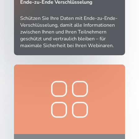
Ende-zu-Ende Verschlüsselung
Schützen Sie Ihre Daten mit Ende-zu-Ende-
Verschlüsselung, damit alle Informationen
zwischen Ihnen und Ihren Teilnehmern
geschützt und vertraulich bleiben – für
maximale Sicherheit bei Ihren Webinaren.