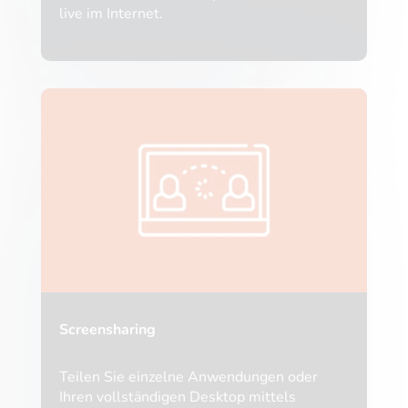
live im Internet.
Screensharing
Teilen Sie einzelne Anwendungen oder
Ihren vollständigen Desktop mittels