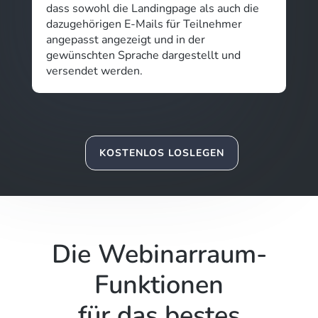
dass sowohl die Landingpage als auch die
dazugehörigen E-Mails für Teilnehmer
angepasst angezeigt und in der
gewünschten Sprache dargestellt und
versendet werden.
KOSTENLOS LOSLEGEN
Die Webinarraum-
Funktionen
für das bestes