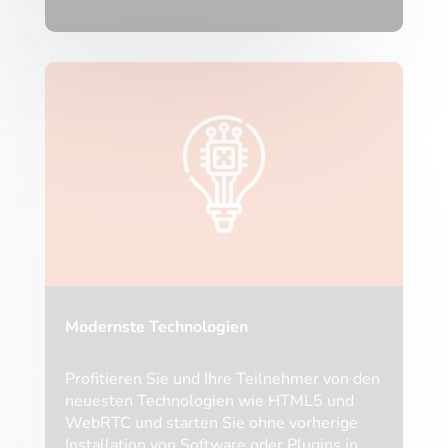
Modernste Technologien
Profitieren Sie und Ihre Teilnehmer von den
neuesten Technologien wie HTML5 und
WebRTC und starten Sie ohne vorherige
Installation von Software oder Plugins in