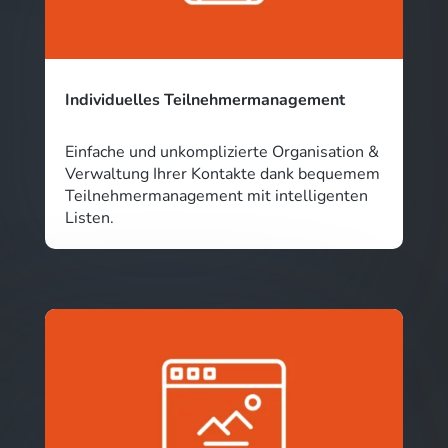
Individuelles Teilnehmermanagement
Einfache und unkomplizierte Organisation &
Verwaltung Ihrer Kontakte dank bequemem
Teilnehmermanagement mit intelligenten
Listen.