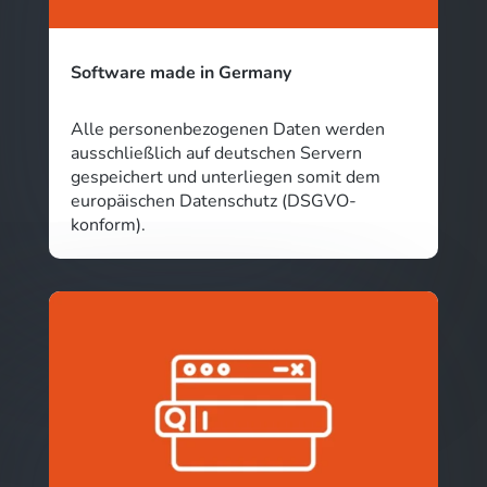
Software made in Germany
Alle personenbezogenen Daten werden
ausschließlich auf deutschen Servern
gespeichert und unterliegen somit dem
europäischen Datenschutz (DSGVO-
konform).