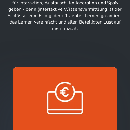
für Interaktion, Austausch, Kollaboration und Spaß
geben - denn (inter)aktive Wissensvermittlung ist der
Schlüssel zum Erfolg, der effizientes Lernen garantiert,
das Lernen vereinfacht und allen Beteiligten Lust auf
mehr macht.