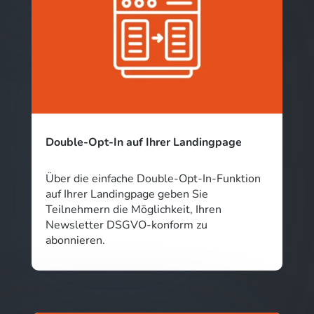
Double-Opt-In auf Ihrer Landingpage
Über die einfache Double-Opt-In-Funktion
auf Ihrer Landingpage geben Sie
Teilnehmern die Möglichkeit, Ihren
Newsletter DSGVO-konform zu
abonnieren.