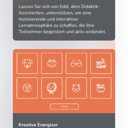
Lassen Sie sich von Eddi, dem Didaktik-
Assistenten, unterstützen, um eine
motivierende und interaktive
Lernatmosphäre zu schaffen, die Ihre
Teilnehmer begeistert und aktiv einbindet.
Kreative Energizer