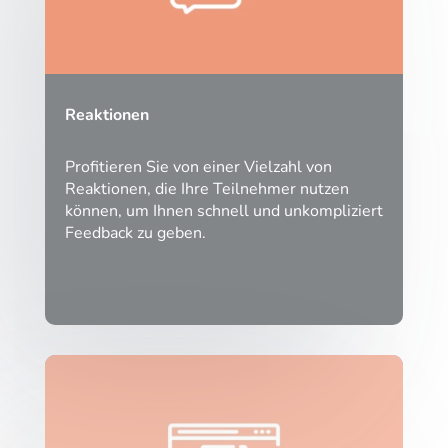
Reaktionen
Profitieren Sie von einer Vielzahl von
Reaktionen, die Ihre Teilnehmer nutzen
können, um Ihnen schnell und unkompliziert
Feedback zu geben.