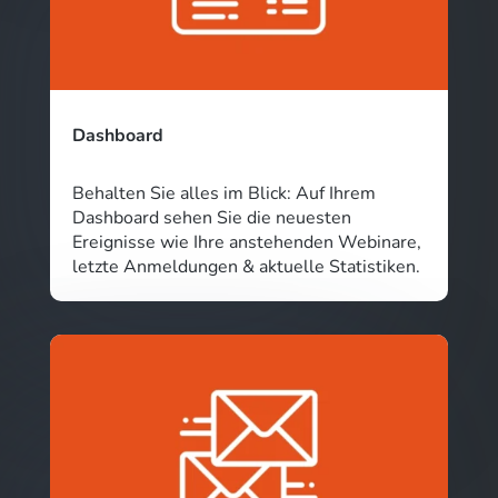
Dashboard
Behalten Sie alles im Blick: Auf Ihrem
Dashboard sehen Sie die neuesten
Ereignisse wie Ihre anstehenden Webinare,
letzte Anmeldungen & aktuelle Statistiken.