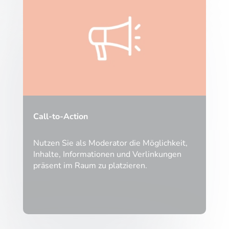
Call-to-Action
Nutzen Sie als Moderator die Möglichkeit,
Inhalte, Informationen und Verlinkungen
präsent im Raum zu platzieren.