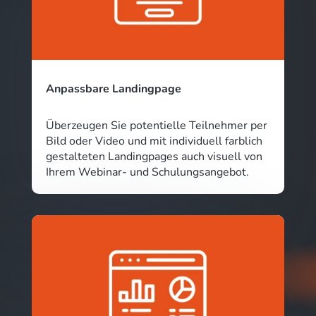
Anpassbare Landingpage
Überzeugen Sie potentielle Teilnehmer per
Bild oder Video und mit individuell farblich
gestalteten Landingpages auch visuell von
Ihrem Webinar- und Schulungsangebot.