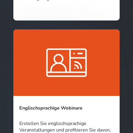
Englischsprachige Webinare
Erstellen Sie englischsprachige
Veranstaltungen und profitieren Sie davon,