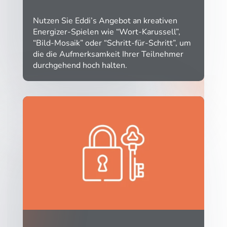
Nutzen Sie Eddi’s Angebot an kreativen
Energizer-Spielen wie “Wort-Karussell”,
“Bild-Mosaik” oder “Schritt-für-Schritt”, um
die die Aufmerksamkeit Ihrer Teilnehmer
durchgehend hoch halten.