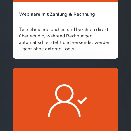
Webinare mit Zahlung & Rechnung
Teilnehmende buchen und bezahlen direkt
über edudip, während Rechnungen
automatisch erstellt und versendet werden
– ganz ohne externe Tools.