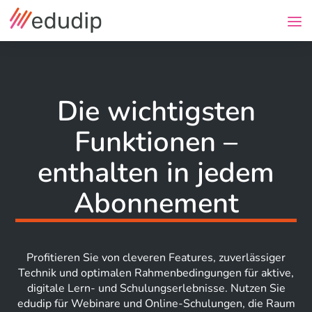
Die wichtigsten
Funktionen –
enthalten in jedem
Abonnement
Profitieren Sie von cleveren Features, zuverlässiger
Technik und optimalen Rahmenbedingungen für aktive,
digitale Lern- und Schulungserlebnisse. Nutzen Sie
edudip für Webinare und Online-Schulungen, die Raum