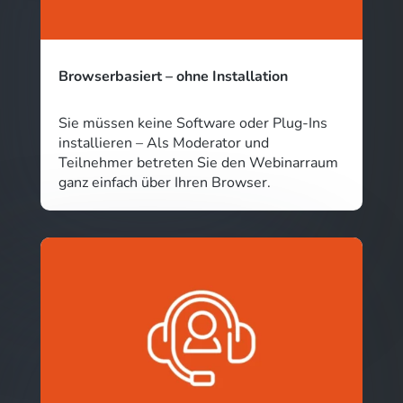
Browserbasiert – ohne Installation
Sie müssen keine Software oder Plug-Ins
installieren – Als Moderator und
Teilnehmer betreten Sie den Webinarraum
ganz einfach über Ihren Browser.