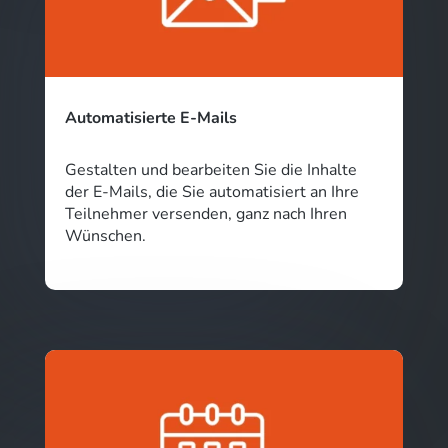
Automatisierte E-Mails
Gestalten und bearbeiten Sie die Inhalte
der E-Mails, die Sie automatisiert an Ihre
Teilnehmer versenden, ganz nach Ihren
Wünschen.