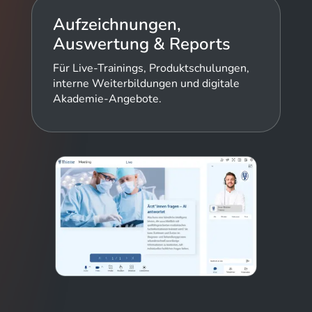
Aufzeichnungen,
Auswertung & Reports
Für Live-Trainings, Produktschulungen,
interne Weiterbildungen und digitale
Akademie-Angebote.