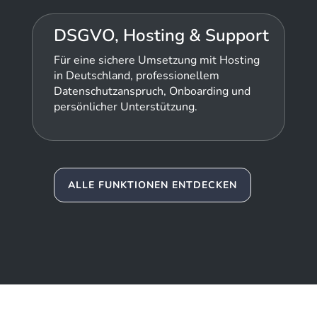
DSGVO, Hosting & Support
Für eine sichere Umsetzung mit Hosting
in Deutschland, professionellem
Datenschutzanspruch, Onboarding und
persönlicher Unterstützung.
ALLE FUNKTIONEN ENTDECKEN