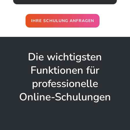
IHRE SCHULUNG ANFRAGEN
Die wichtigsten
Funktionen für
professionelle
Online-Schulungen