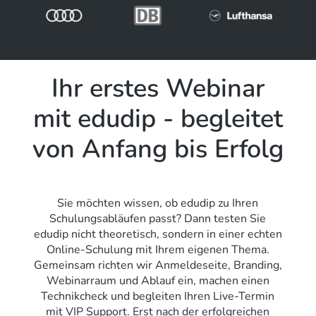
Ihr erstes Webinar
mit edudip - begleitet
von Anfang bis Erfolg
Sie möchten wissen, ob edudip zu Ihren
Schulungsabläufen passt? Dann testen Sie
edudip nicht theoretisch, sondern in einer echten
Online-Schulung mit Ihrem eigenen Thema.
Gemeinsam richten wir Anmeldeseite, Branding,
Webinarraum und Ablauf ein, machen einen
Technikcheck und begleiten Ihren Live-Termin
mit VIP Support.
Erst nach der erfolgreichen