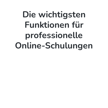
Die wichtigsten
Funktionen für
professionelle
Online-Schulungen