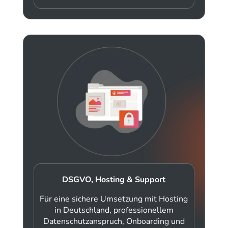
DSGVO, Hosting & Support
Für eine sichere Umsetzung mit Hosting
in Deutschland, professionellem
Datenschutzanspruch, Onboarding und