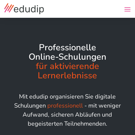
Professionelle
Online-Schulungen
für aktivierende
Lernerlebnisse
Mit edudip organisieren Sie digitale
Schulungen
professionell
- mit weniger
Aufwand, sicheren Abläufen und
begeisterten Teilnehmenden.