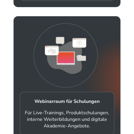
Webinarraum für Schulungen
Für Live-Trainings, Produktschulungen,
interne Weiterbildungen und digitale
Akademie-Angebote.