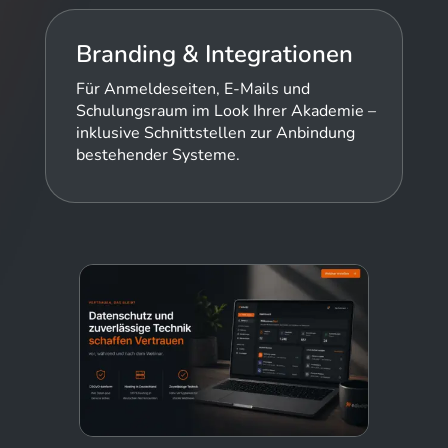
Branding & Integrationen
Für Anmeldeseiten, E-Mails und
Schulungsraum im Look Ihrer Akademie –
inklusive Schnittstellen zur Anbindung
bestehender Systeme.