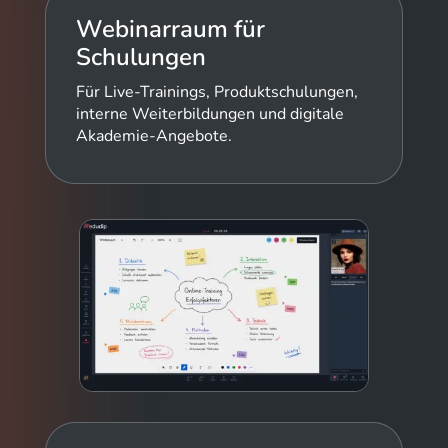
Webinarraum für
Schulungen
Für Live-Trainings, Produktschulungen,
interne Weiterbildungen und digitale
Akademie-Angebote.