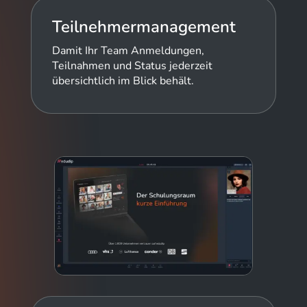
Teilnehmermanagement
Damit Ihr Team Anmeldungen,
Teilnahmen und Status jederzeit
übersichtlich im Blick behält.