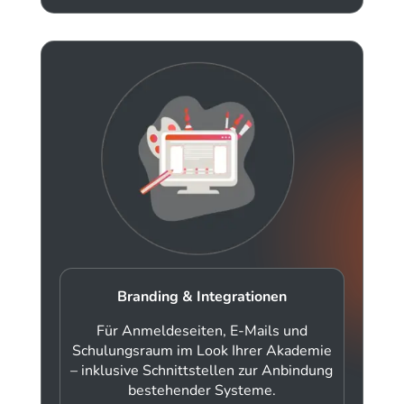
Branding & Integrationen
Für Anmeldeseiten, E-Mails und
Schulungsraum im Look Ihrer Akademie
– inklusive Schnittstellen zur Anbindung
bestehender Systeme.