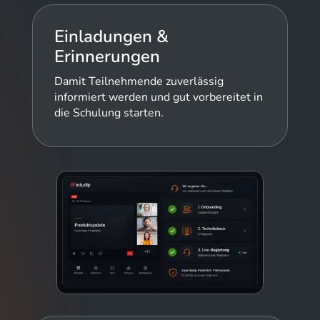
Einladungen &
Erinnerungen
Damit Teilnehmende zuverlässig
informiert werden und gut vorbereitet in
die Schulung starten.