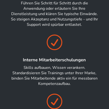
Führen Sie Schritt für Schritt durch die
Anwendung oder erläutern Sie Ihre
Dienstleistung und klären Sie typische Einwände.
So steigen Akzeptanz und Nutzungstiefe - und Ihr
Support wird spürbar entlastet.
R
Interne Mitarbeiterschulungen
Skills aufbauen, Wissen verankern.
Standardisieren Sie Trainings unter Ihrer Marke,
binden Sie Mitarbeitende aktiv ein für messbaren
Kompetenzaufbau.
R