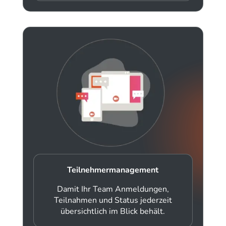
Teilnehmermanagement
Damit Ihr Team Anmeldungen,
Teilnahmen und Status jederzeit
übersichtlich im Blick behält.