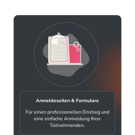
Anmeldeseiten & Formulare
Für einen professionellen Einstieg und
eine einfache Anmeldung Ihrer
Teilnehmenden.