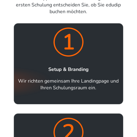
ersten Schulung entscheiden Sie, ob Sie edudip
buchen möchten.
Setup & Branding
Wir richten gemeinsam Ihre Landingpage und
Ihren Schulungsraum ein.