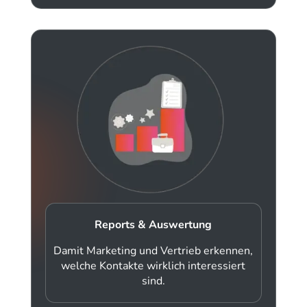
Reports & Auswertung
Damit Marketing und Vertrieb erkennen,
welche Kontakte wirklich interessiert
sind.