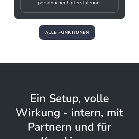
persönlicher Unterstützung.
ALLE FUNKTIONEN
Ein Setup, volle
Wirkung - intern, mit
Partnern und für