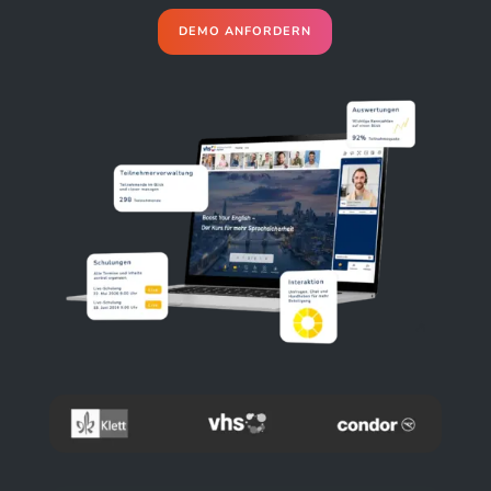
DEMO ANFORDERN