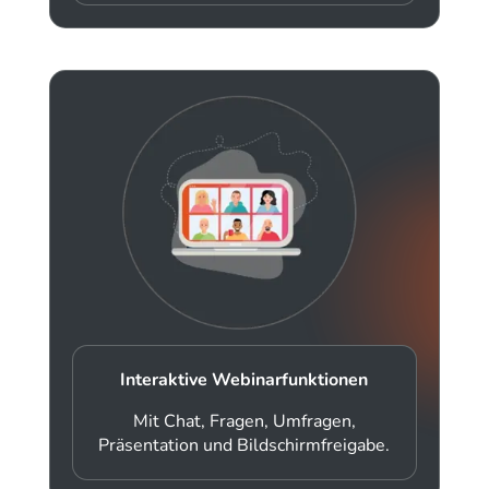
Interaktive Webinarfunktionen
Mit Chat, Fragen, Umfragen,
Präsentation und Bildschirmfreigabe.