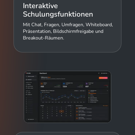
Interaktive
Schulungsfunktionen
Mit Chat, Fragen, Umfragen, Whiteboard,
Präsentation, Bildschirmfreigabe und
Breakout-Räumen.