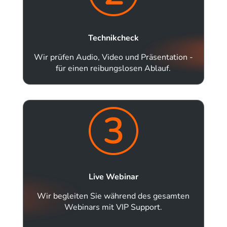
Technikcheck
Wir prüfen Audio, Video und Präsentation -
für einen reibungslosen Ablauf.
Live Webinar
Wir begleiten Sie während des gesamten
Webinars mit VIP Support.