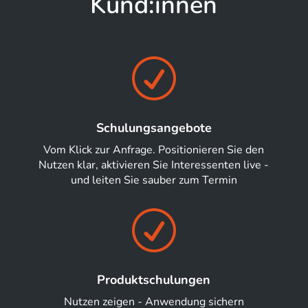
Kund:innen
R
Schulungsangebote
Vom Klick zur Anfrage. Positionieren Sie den
Nutzen klar, aktivieren Sie Interessenten live -
und leiten Sie sauber zum Termin
R
Produktschulungen
Nutzen zeigen - Anwendung sichern