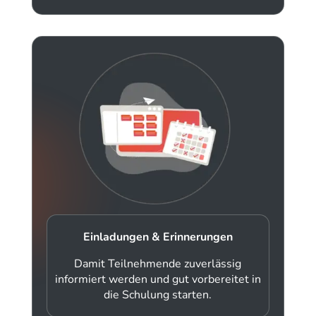
Einladungen & Erinnerungen
Damit Teilnehmende zuverlässig
informiert werden und gut vorbereitet in
die Schulung starten.