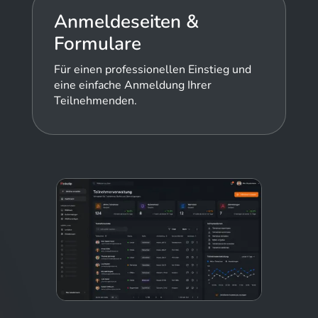
Anmeldeseiten &
Formulare
Für einen professionellen Einstieg und
eine einfache Anmeldung Ihrer
Teilnehmenden.