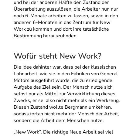
und bei der anderen Hälfte den Zustand der
Überarbeitung auszulösen, die Arbeiter nun nur
noch 6-Monate arbeiten zu lassen, sowie in den
anderen 6-Monaten in das Zentrum für New
Work zu kommen und dort ihre tatsächliche
Bestimmung herauszufinden.
Wofür steht New Work?
Die Idee dahinter war, dass bei der klassischen
Lohnarbeit, wie sie in den Fabriken von General
Motors ausgeführt wurde, die zu erledigende
Aufgabe das Ziel sein. Der Mensch nutze sich
selbst nur als Mittel zur Verwirklichung dieses
Zwecks, er sei also nicht mehr als ein Werkzeug.
Diesen Zustand wollte Bergmann umkehren,
sodass fortan nicht mehr der Mensch der Arbeit,
sondern die Arbeit dem Menschen nutze.
„New Work“. Die richtige Neue Arbeit sei viel