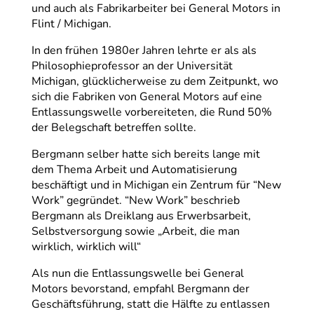
und auch als Fabrikarbeiter bei General Motors in
Flint / Michigan.
In den frühen 1980er Jahren lehrte er als als
Philosophieprofessor an der Universität
Michigan, glücklicherweise zu dem Zeitpunkt, wo
sich die Fabriken von General Motors auf eine
Entlassungswelle vorbereiteten, die Rund 50%
der Belegschaft betreffen sollte.
Bergmann selber hatte sich bereits lange mit
dem Thema Arbeit und Automatisierung
beschäftigt und in Michigan ein Zentrum für “New
Work” gegründet. “New Work” beschrieb
Bergmann als Dreiklang aus Erwerbsarbeit,
Selbstversorgung sowie „Arbeit, die man
wirklich, wirklich will“
Als nun die Entlassungswelle bei General
Motors bevorstand, empfahl Bergmann der
Geschäftsführung, statt die Hälfte zu entlassen