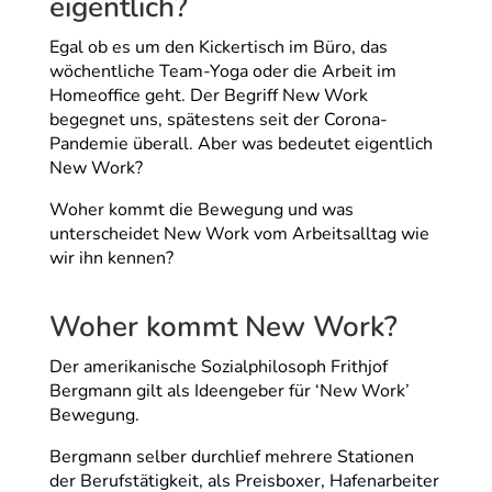
eigentlich?
Egal ob es um den Kickertisch im Büro, das
wöchentliche Team-Yoga oder die Arbeit im
Homeoffice geht. Der Begriff New Work
begegnet uns, spätestens seit der Corona-
Pandemie überall. Aber was bedeutet eigentlich
New Work?
Woher kommt die Bewegung und was
unterscheidet New Work vom Arbeitsalltag wie
wir ihn kennen?
Woher kommt New Work?
Der amerikanische Sozialphilosoph Frithjof
Bergmann gilt als Ideengeber für ‘New Work’
Bewegung.
Bergmann selber durchlief mehrere Stationen
der Berufstätigkeit, als Preisboxer, Hafenarbeiter