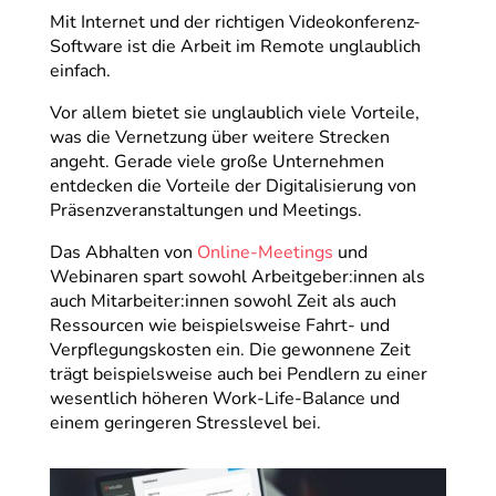
Mit Internet und der richtigen Videokonferenz-
Software ist die Arbeit im Remote unglaublich
einfach.
Vor allem bietet sie unglaublich viele Vorteile,
was die Vernetzung über weitere Strecken
angeht. Gerade viele große Unternehmen
entdecken die Vorteile der Digitalisierung von
Präsenzveranstaltungen und Meetings.
Das Abhalten von
Online-Meetings
und
Webinaren spart sowohl Arbeitgeber:innen als
auch Mitarbeiter:innen sowohl Zeit als auch
Ressourcen wie beispielsweise Fahrt- und
Verpflegungskosten ein. Die gewonnene Zeit
trägt beispielsweise auch bei Pendlern zu einer
wesentlich höheren Work-Life-Balance und
einem geringeren Stresslevel bei.