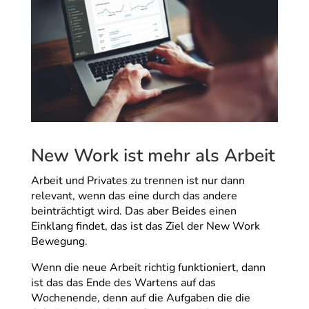
New Work ist mehr als Arbeit
Arbeit und Privates zu trennen ist nur dann
relevant, wenn das eine durch das andere
beinträchtigt wird. Das aber Beides einen
Einklang findet, das ist das Ziel der New Work
Bewegung.
Wenn die neue Arbeit richtig funktioniert, dann
ist das das Ende des Wartens auf das
Wochenende, denn auf die Aufgaben die die