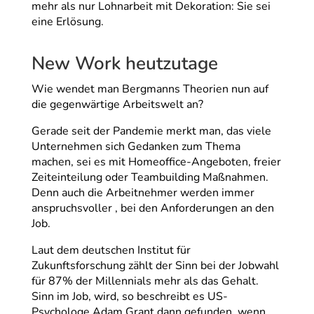
mehr als nur Lohnarbeit mit Dekoration: Sie sei
eine Erlösung.
New Work heutzutage
Wie wendet man Bergmanns Theorien nun auf
die gegenwärtige Arbeitswelt an?
Gerade seit der Pandemie merkt man, das viele
Unternehmen sich Gedanken zum Thema
machen, sei es mit Homeoffice-Angeboten, freier
Zeiteinteilung oder Teambuilding Maßnahmen.
Denn auch die Arbeitnehmer werden immer
anspruchsvoller , bei den Anforderungen an den
Job.
Laut dem deutschen Institut für
Zukunftsforschung zählt der Sinn bei der Jobwahl
für 87% der Millennials mehr als das Gehalt.
Sinn im Job, wird, so beschreibt es US-
Psychologe Adam Grant dann gefunden, wenn