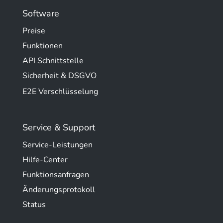
Software
Preise
Funktionen
API Schnittstelle
Sicherheit & DSGVO
E2E Verschlüsselung
Service & Support
Service-Leistungen
Hilfe-Center
Funktionsanfragen
Änderungsprotokoll
Status