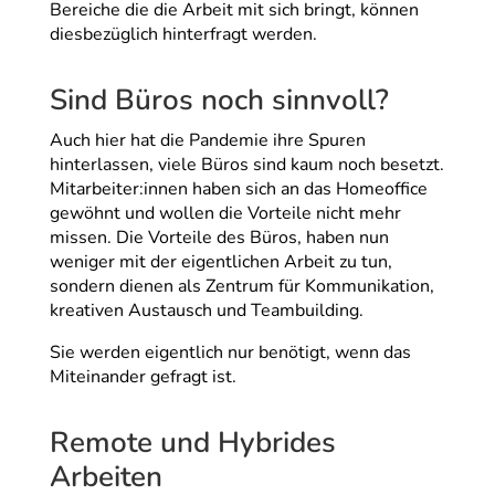
Bereiche die die Arbeit mit sich bringt, können
diesbezüglich hinterfragt werden.
Sind Büros noch sinnvoll?
Auch hier hat die Pandemie ihre Spuren
hinterlassen, viele Büros sind kaum noch besetzt.
Mitarbeiter:innen haben sich an das Homeoffice
gewöhnt und wollen die Vorteile nicht mehr
missen. Die Vorteile des Büros, haben nun
weniger mit der eigentlichen Arbeit zu tun,
sondern dienen als Zentrum für Kommunikation,
kreativen Austausch und Teambuilding.
Sie werden eigentlich nur benötigt, wenn das
Miteinander gefragt ist.
Remote und Hybrides
Arbeiten