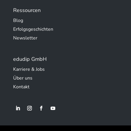
Ressourcen
Blog
Erfolgsgeschichten
Newsletter
edudip GmbH
Karriere & Jobs
Über uns
Kontakt