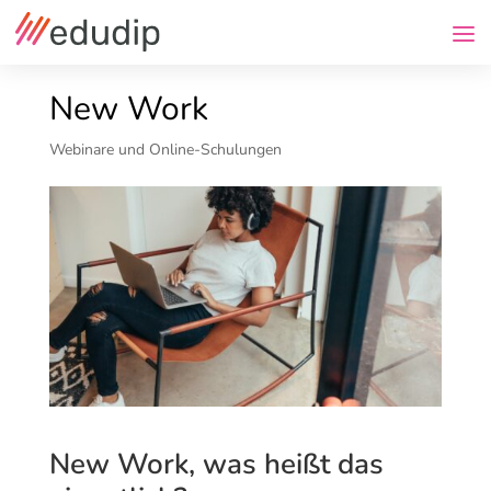
New Work
Webinare und Online-Schulungen
New Work, was heißt das