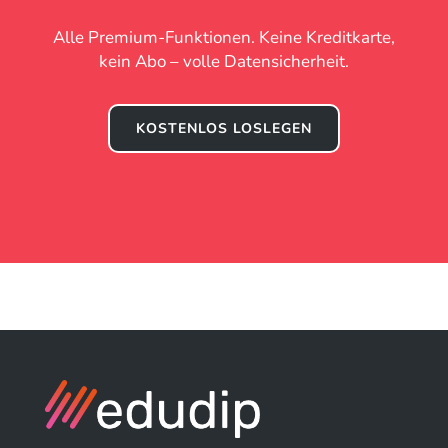
Alle Premium-Funktionen. Keine Kreditkarte,
kein Abo – volle Datensicherheit.
KOSTENLOS LOSLEGEN