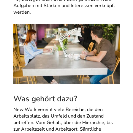
Aufgaben mit Stärken und Interessen verknüpft
werden.
Was gehört dazu?
New Work vereint viele Bereiche, die den
Arbeitsplatz, das Umfeld und den Zustand
betreffen. Vom Gehalt, über die Hierarchie, bis
zur Arbeitszeit und Arbeitsort. Sämtliche