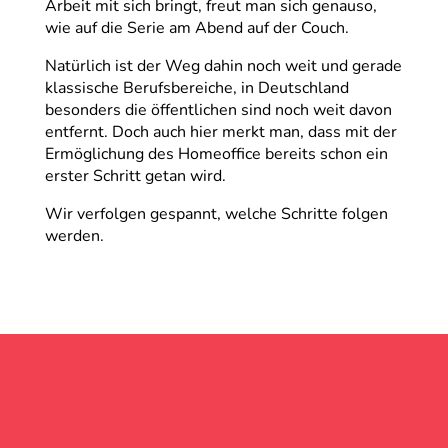
Arbeit mit sich bringt, freut man sich genauso,
wie auf die Serie am Abend auf der Couch.
Natürlich ist der Weg dahin noch weit und gerade
klassische Berufsbereiche, in Deutschland
besonders die öffentlichen sind noch weit davon
entfernt. Doch auch hier merkt man, dass mit der
Ermöglichung des Homeoffice bereits schon ein
erster Schritt getan wird.
Wir verfolgen gespannt, welche Schritte folgen
werden.