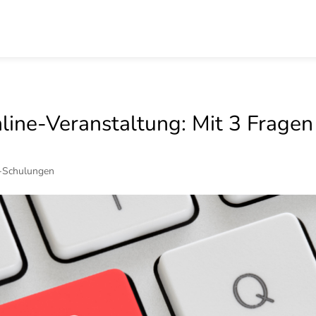
line-Veranstaltung: Mit 3 Frage
-Schulungen