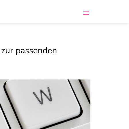
n zur passenden