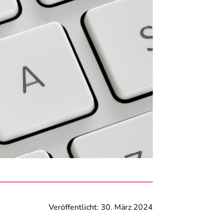
Veröffentlicht: 30. März 2024