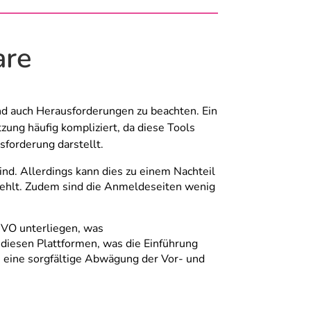
are
ind auch Herausforderungen zu beachten. Ein
tzung häufig kompliziert, da diese Tools
forderung darstellt.
ind. Allerdings kann dies zu einem Nachteil
fehlt. Zudem sind die Anmeldeseiten wenig
GVO unterliegen, was
diesen Plattformen, was die Einführung
n eine sorgfältige Abwägung der Vor- und