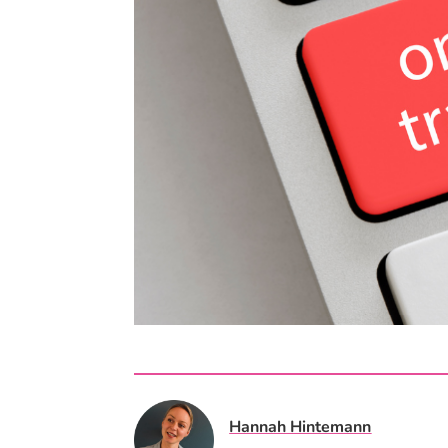
Hannah Hintemann