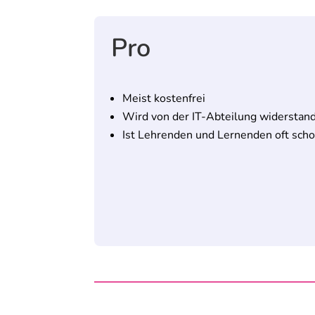
Pro
Meist kostenfrei
Wird von der IT-Abteilung
widerstand
Ist Lehrenden und Lernenden oft scho