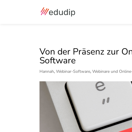
Von der Präsenz zur On
Software
Hannah
,
Webinar-Software
,
Webinare und Online