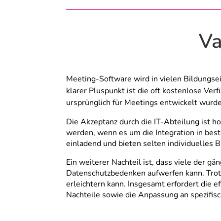
Va
Meeting-Software wird in vielen Bildungsei
klarer Pluspunkt ist die oft kostenlose Ver
ursprünglich für Meetings entwickelt wurd
Die Akzeptanz durch die IT-Abteilung ist h
werden, wenn es um die Integration in be
einladend und bieten selten individuelles B
Ein weiterer Nachteil ist, dass viele der
Datenschutzbedenken aufwerfen kann. Trotz
erleichtern kann. Insgesamt erfordert die
Nachteile sowie die Anpassung an spezifis