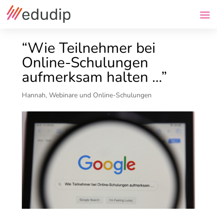
“Wie Teilnehmer bei
Online-Schulungen
aufmerksam halten …”
Hannah
,
Webinare und Online-Schulungen