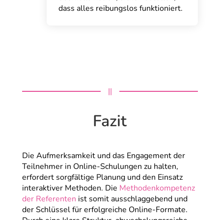
dass alles reibungslos funktioniert.
||
Fazit
Die Aufmerksamkeit und das Engagement der
Teilnehmer in Online-Schulungen zu halten,
erfordert sorgfältige Planung und den Einsatz
interaktiver Methoden. Die
Methodenkompetenz
der Referenten
ist somit ausschlaggebend und
der Schlüssel für erfolgreiche Online-Formate.