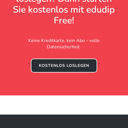
Sie kostenlos mit edudip
Free!
Keine Kreditkarte, kein Abo – volle
Datensicherheit.
KOSTENLOS LOSLEGEN