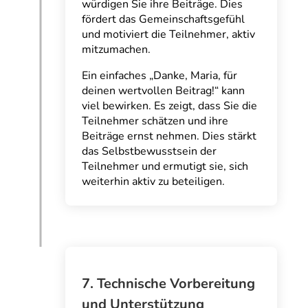
würdigen Sie ihre Beiträge. Dies
fördert das Gemeinschaftsgefühl
und motiviert die Teilnehmer, aktiv
mitzumachen.
Ein einfaches „Danke, Maria, für
deinen wertvollen Beitrag!“ kann
viel bewirken. Es zeigt, dass Sie die
Teilnehmer schätzen und ihre
Beiträge ernst nehmen. Dies stärkt
das Selbstbewusstsein der
Teilnehmer und ermutigt sie, sich
weiterhin aktiv zu beteiligen.
7. Technische Vorbereitung
und Unterstützung