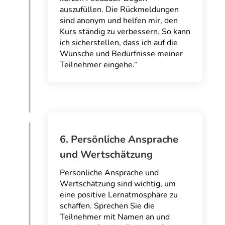
auszufüllen. Die Rückmeldungen
sind anonym und helfen mir, den
Kurs ständig zu verbessern. So kann
ich sicherstellen, dass ich auf die
Wünsche und Bedürfnisse meiner
Teilnehmer eingehe.“
6. Persönliche Ansprache
und Wertschätzung
Persönliche Ansprache und
Wertschätzung sind wichtig, um
eine positive Lernatmosphäre zu
schaffen. Sprechen Sie die
Teilnehmer mit Namen an und