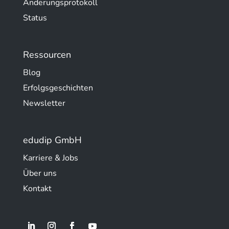
Änderungsprotokoll
Status
Ressourcen
Blog
Erfolgsgeschichten
Newsletter
edudip GmbH
Karriere & Jobs
Über uns
Kontakt