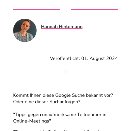
||
Hannah Hintemann
Veröffentlicht: 01. August 2024
||
Kommt Ihnen diese Google Suche bekannt vor?
Oder eine dieser Suchanfragen?
"Tipps gegen unaufmerksame Teilnehmer in
Online-Meetings"