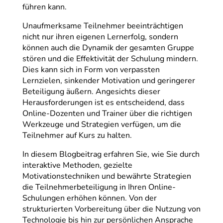
führen kann.
Unaufmerksame Teilnehmer beeinträchtigen
nicht nur ihren eigenen Lernerfolg, sondern
können auch die Dynamik der gesamten Gruppe
stören und die Effektivität der Schulung mindern.
Dies kann sich in Form von verpassten
Lernzielen, sinkender Motivation und geringerer
Beteiligung äußern. Angesichts dieser
Herausforderungen ist es entscheidend, dass
Online-Dozenten und Trainer über die richtigen
Werkzeuge und Strategien verfügen, um die
Teilnehmer auf Kurs zu halten.
In diesem Blogbeitrag erfahren Sie, wie Sie durch
interaktive Methoden, gezielte
Motivationstechniken und bewährte Strategien
die Teilnehmerbeteiligung in Ihren Online-
Schulungen erhöhen können. Von der
strukturierten Vorbereitung über die Nutzung von
Technologie bis hin zur persönlichen Ansprache