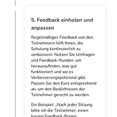
5. Feedback einholen und
anpassen
Regelmäßiges Feedback von den
Teilnehmern hilft Ihnen, die
Schulung kontinuierlich zu
verbessern. Nutzen Sie Umfragen
und Feedback-Runden, um
herauszufinden, was gut
funktioniert und wo es
Verbesserungspotenzial gibt.
Passen Sie den Kurs entsprechend
an, um den Bedürfnissen der
Teilnehmer gerecht zu werden.
Ein Beispiel: „Nach jeder Sitzung
bitte ich die Teilnehmer, einen
kurzen Feedback-Bogen