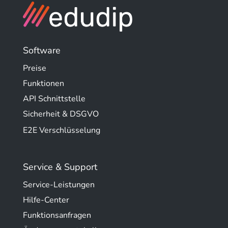
Software
Preise
Funktionen
API Schnittstelle
Sicherheit & DSGVO
E2E Verschlüsselung
Service & Support
Service-Leistungen
Hilfe-Center
Funktionsanfragen