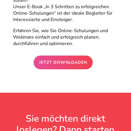
sollen?
Unser E-Book „In 3 Schritten zu erfolgreichen
Online-Schulungen“ ist der ideale Begleiter für
Interessierte und Einsteiger.
Erfahren Sie, wie Sie Online-Schulungen und
Webinare einfach und erfolgreich planen,
durchführen und optimieren.
JETZT DOWNLOADEN
Sie möchten direkt
loslegen? Dann starten