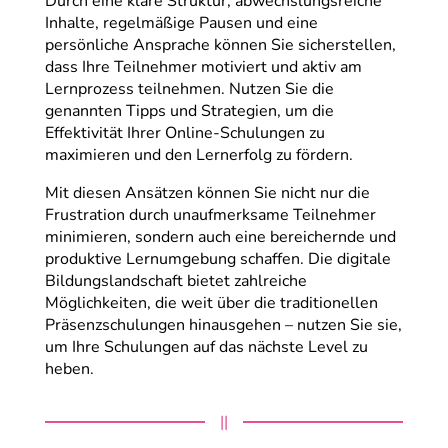
Durch eine klare Struktur, abwechslungsreiche
Inhalte, regelmäßige Pausen und eine
persönliche Ansprache können Sie sicherstellen,
dass Ihre Teilnehmer motiviert und aktiv am
Lernprozess teilnehmen. Nutzen Sie die
genannten Tipps und Strategien, um die
Effektivität Ihrer Online-Schulungen zu
maximieren und den Lernerfolg zu fördern.
Mit diesen Ansätzen können Sie nicht nur die
Frustration durch unaufmerksame Teilnehmer
minimieren, sondern auch eine bereichernde und
produktive Lernumgebung schaffen. Die digitale
Bildungslandschaft bietet zahlreiche
Möglichkeiten, die weit über die traditionellen
Präsenzschulungen hinausgehen – nutzen Sie sie,
um Ihre Schulungen auf das nächste Level zu
heben.
||