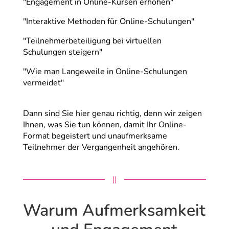
"Engagement in Online-Kursen erhöhen"
"Interaktive Methoden für Online-Schulungen"
"Teilnehmerbeteiligung bei virtuellen
Schulungen steigern"
"Wie man Langeweile in Online-Schulungen
vermeidet"
Dann sind Sie hier genau richtig, denn wir zeigen
Ihnen, was Sie tun können, damit Ihr Online-
Format begeistert und unaufmerksame
Teilnehmer der Vergangenheit angehören.
||
Warum Aufmerksamkeit