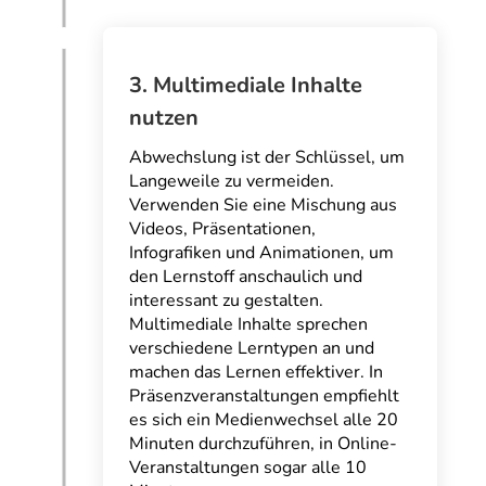
3. Multimediale Inhalte
nutzen
Abwechslung ist der Schlüssel, um
Langeweile zu vermeiden.
Verwenden Sie eine Mischung aus
Videos, Präsentationen,
Infografiken und Animationen, um
den Lernstoff anschaulich und
interessant zu gestalten.
Multimediale Inhalte sprechen
verschiedene Lerntypen an und
machen das Lernen effektiver. In
Präsenzveranstaltungen empfiehlt
es sich ein Medienwechsel alle 20
Minuten durchzuführen, in Online-
Veranstaltungen sogar alle 10