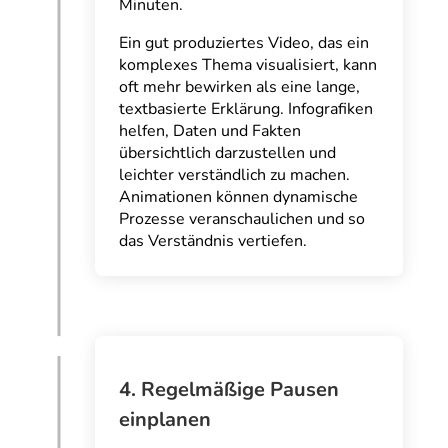
Minuten.
Ein gut produziertes Video, das ein
komplexes Thema visualisiert, kann
oft mehr bewirken als eine lange,
textbasierte Erklärung. Infografiken
helfen, Daten und Fakten
übersichtlich darzustellen und
leichter verständlich zu machen.
Animationen können dynamische
Prozesse veranschaulichen und so
das Verständnis vertiefen.
4. Regelmäßige Pausen
einplanen