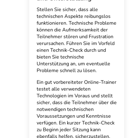
Stellen Sie sicher, dass alle
technischen Aspekte reibungslos
funktionieren. Technische Probleme
können die Aufmerksamkeit der
Teilnehmer stören und Frustration
verursachen. Führen Sie im Vorfeld
einen Technik-Check durch und
bieten Sie technische
Unterstützung an, um eventuelle
Probleme schnell zu lösen.
Ein gut vorbereiteter Online-Trainer
testet alle verwendeten
Technologien im Voraus und stellt
sicher, dass die Teilnehmer über die
notwendigen technischen
Voraussetzungen und Kenntnisse
verfügen. Ein kurzer Technik-Check
zu Beginn jeder Sitzung kann
ebenfalls helfen, sicherzustellen,