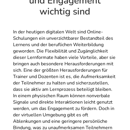
und Engagement
wichtig sind
In der heutigen digitalen Welt sind Online-
Schulungen ein unverzichtbarer Bestandteil des
Lernens und der beruflichen Weiterbildung
geworden. Die Flexibilität und Zugänglichkeit
dieser Lernformate haben viele Vorteile, aber sie
bringen auch besondere Herausforderungen mit
sich. Eine der größten Herausforderungen für
Trainer und Dozenten ist es, die Aufmerksamkeit
der Teilnehmer zu halten und sicherzustellen,
dass sie aktiv am Lernprozess beteiligt bleiben.
In einem physischen Raum können nonverbale
Signale und direkte Interaktionen leicht genutzt
werden, um das Engagement zu fördern. Doch in
der virtuellen Umgebung gibt es oft
Ablenkungen und eine geringere persönliche
Bindung, was zu unaufmerksamen Teilnehmern