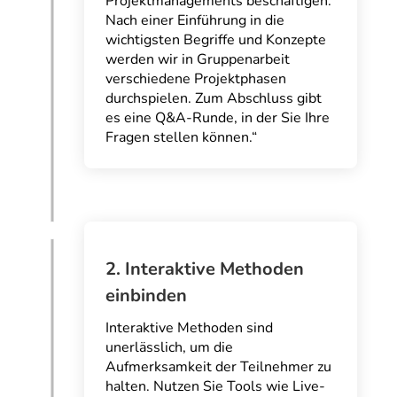
Projektmanagements beschäftigen.
Nach einer Einführung in die
wichtigsten Begriffe und Konzepte
werden wir in Gruppenarbeit
verschiedene Projektphasen
durchspielen. Zum Abschluss gibt
es eine Q&A-Runde, in der Sie Ihre
Fragen stellen können.“
2. Interaktive Methoden
einbinden
Interaktive Methoden sind
unerlässlich, um die
Aufmerksamkeit der Teilnehmer zu
halten. Nutzen Sie Tools wie Live-