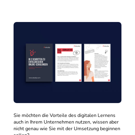
Sie möchten die Vorteile des digitalen Lernens
auch in Ihrem Unternehmen nutzen, wissen aber
nicht genau wie Sie mit der Umsetzung beginnen