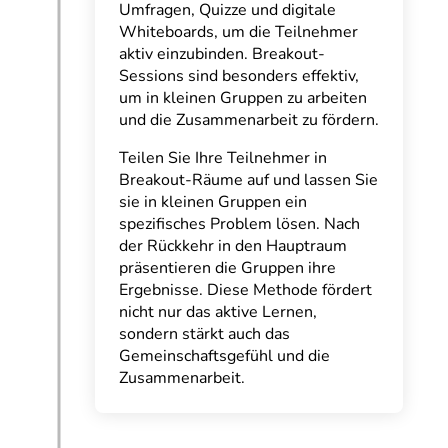
Umfragen, Quizze und digitale
Whiteboards, um die Teilnehmer
aktiv einzubinden. Breakout-
Sessions sind besonders effektiv,
um in kleinen Gruppen zu arbeiten
und die Zusammenarbeit zu fördern.
Teilen Sie Ihre Teilnehmer in
Breakout-Räume auf und lassen Sie
sie in kleinen Gruppen ein
spezifisches Problem lösen. Nach
der Rückkehr in den Hauptraum
präsentieren die Gruppen ihre
Ergebnisse. Diese Methode fördert
nicht nur das aktive Lernen,
sondern stärkt auch das
Gemeinschaftsgefühl und die
Zusammenarbeit.