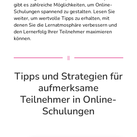
gibt es zahlreiche Möglichkeiten, um Online-
Schulungen spannend zu gestalten. Lesen Sie
weiter, um wertvolle Tipps zu erhalten, mit
denen Sie die Lernatmosphäre verbessern und
den Lernerfolg Ihrer Teilnehmer maximieren
können.
||
Tipps und Strategien für
aufmerksame
Teilnehmer in Online-
Schulungen