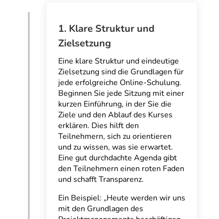
1. Klare Struktur und
Zielsetzung
Eine klare Struktur und eindeutige
Zielsetzung sind die Grundlagen für
jede erfolgreiche Online-Schulung.
Beginnen Sie jede Sitzung mit einer
kurzen Einführung, in der Sie die
Ziele und den Ablauf des Kurses
erklären. Dies hilft den
Teilnehmern, sich zu orientieren
und zu wissen, was sie erwartet.
Eine gut durchdachte Agenda gibt
den Teilnehmern einen roten Faden
und schafft Transparenz.
Ein Beispiel: „Heute werden wir uns
mit den Grundlagen des