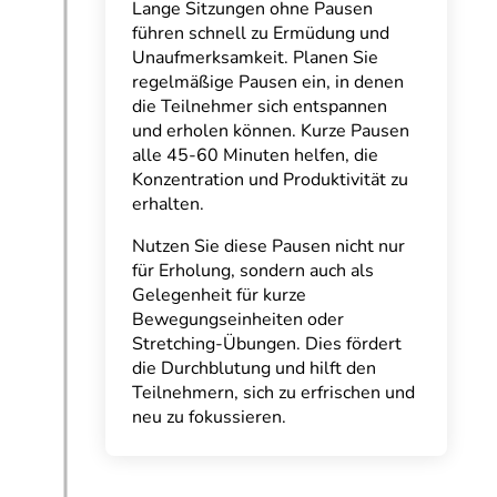
Lange Sitzungen ohne Pausen
führen schnell zu Ermüdung und
Unaufmerksamkeit. Planen Sie
regelmäßige Pausen ein, in denen
die Teilnehmer sich entspannen
und erholen können. Kurze Pausen
alle 45-60 Minuten helfen, die
Konzentration und Produktivität zu
erhalten.
Nutzen Sie diese Pausen nicht nur
für Erholung, sondern auch als
Gelegenheit für kurze
Bewegungseinheiten oder
Stretching-Übungen. Dies fördert
die Durchblutung und hilft den
Teilnehmern, sich zu erfrischen und
neu zu fokussieren.