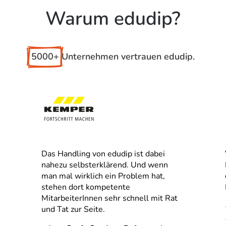
Warum edudip?
5000+
 Unternehmen vertrauen edudip.
Das Handling von edudip ist dabei
nahezu selbsterklärend. Und wenn
man mal wirklich ein Problem hat,
,
stehen dort kompetente
MitarbeiterInnen sehr schnell mit Rat
und Tat zur Seite.