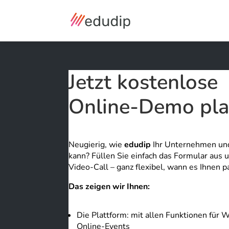
Jetzt kostenlose
Online-Demo pla
Neugierig, wie
edudip
Ihr Unternehmen und
kann? Füllen Sie einfach das Formular aus 
Video-Call – ganz flexibel, wann es Ihnen p
Das zeigen wir Ihnen:
Die Plattform: mit allen Funktionen für
Online-Events