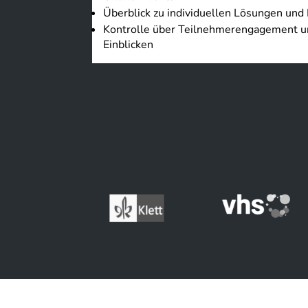
Überblick zu individuellen Lösungen und
Kontrolle über Teilnehmerengagement und
Einblicken