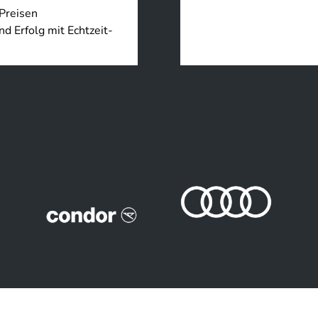
 Preisen
 Erfolg mit Echtzeit-