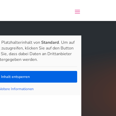
 Platzhalterinhalt von
Standard
. Um auf
 zuzugreifen, klicken Sie auf den Button
 Sie, dass dabei Daten an Drittanbieter
tergegeben werden.
Inhalt entsperren
eitere Informationen