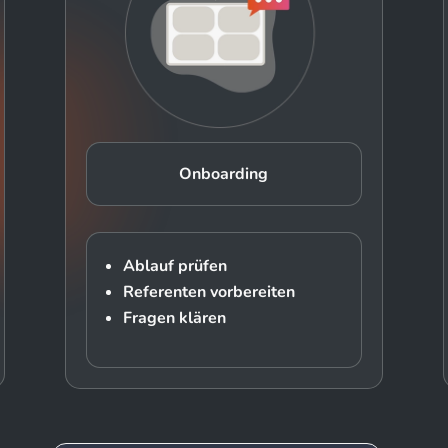
Onboarding
Ablauf prüfen
Referenten vorbereiten
Fragen klären