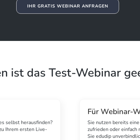
IHR GRATIS WEBINAR ANFRAGEN
n ist das Test-Webinar ge
Für Webinar-W
les selbst herausfinden?
Sie nutzen bereits eine
 zu Ihrem ersten Live-
zufrieden oder einfach 
Sie edudip unverbindlic