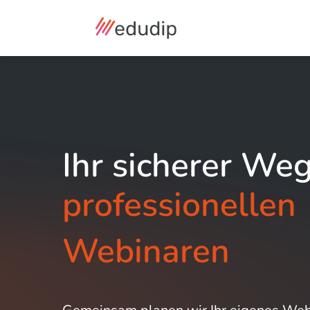
Ihr sicherer Weg
professionellen
Webinaren