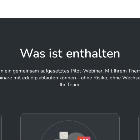
Was ist enthalten
n ein gemeinsam aufgesetztes Pilot-Webinar. Mit Ihrem Thema,
ebinare mit edudip ablaufen können – ohne Risiko, ohne Wechse
Ihr Team.