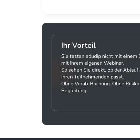
Ihr Vorteil
Sie testen edudip nicht mit einem 
mit Ihrem eigenen Webinar.
So sehen Sie direkt, ob der Ablauf
Ihren Teilnehmenden passt.
Ohne Vorab-Buchung. Ohne Risiko.
Begleitung.