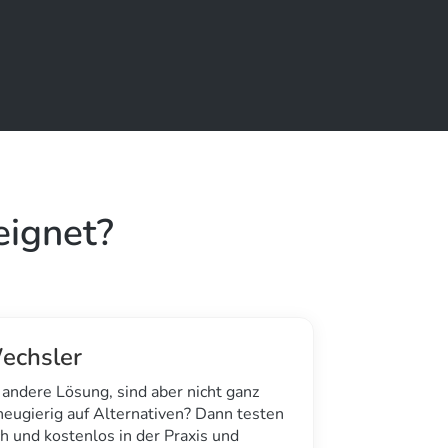
eignet?
echsler
 andere Lösung, sind aber nicht ganz
neugierig auf Alternativen? Dann testen
h und kostenlos in der Praxis und