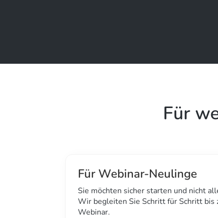
Für we
Für Webinar-Neulinge
Sie möchten sicher starten und nicht al
Wir begleiten Sie Schritt für Schritt bis
Webinar.