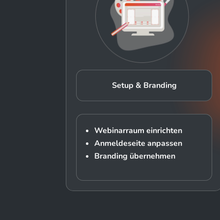
Setup & Branding
Webinarraum einrichten
Anmeldeseite anpassen
Branding übernehmen