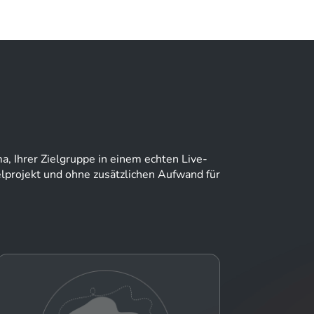
 Ihrer Zielgruppe in einem echten Live-
lprojekt und ohne zusätzlichen Aufwand für