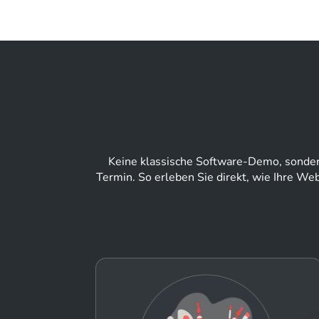
Keine klassische Software-Demo, sonder
Termin. So erleben Sie direkt, wie Ihre W