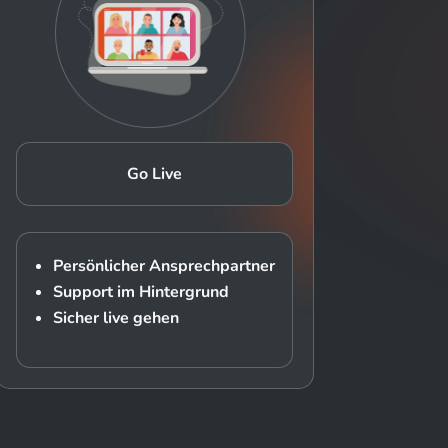
Go Live
Persönlicher Ansprechpartner
Support im Hintergrund
Sicher live gehen