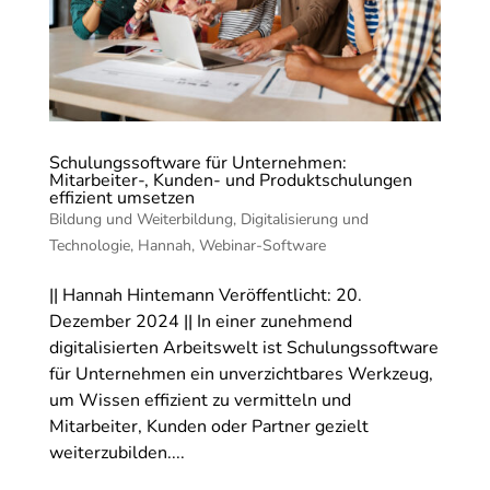
Schulungssoftware für Unternehmen:
Mitarbeiter-, Kunden- und Produktschulungen
effizient umsetzen
Bildung und Weiterbildung
,
Digitalisierung und
Technologie
,
Hannah
,
Webinar-Software
|| Hannah Hintemann Veröffentlicht: 20.
Dezember 2024 || In einer zunehmend
digitalisierten Arbeitswelt ist Schulungssoftware
für Unternehmen ein unverzichtbares Werkzeug,
um Wissen effizient zu vermitteln und
Mitarbeiter, Kunden oder Partner gezielt
weiterzubilden....