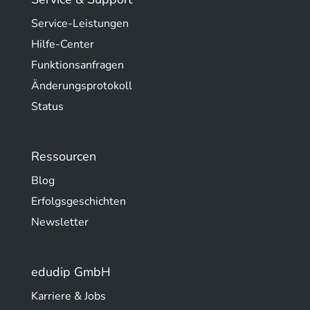
Service-Leistungen
Hilfe-Center
Funktionsanfragen
Änderungsprotokoll
Status
Ressourcen
Blog
Erfolgsgeschichten
Newsletter
edudip GmbH
Karriere & Jobs