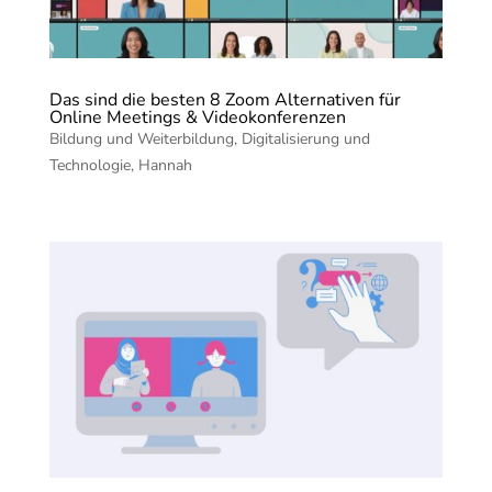
Das sind die besten 8 Zoom Alternativen für
Online Meetings & Videokonferenzen
Bildung und Weiterbildung
,
Digitalisierung und
Technologie
,
Hannah