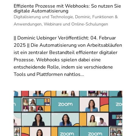
Effiziente Prozesse mit Webhooks: So nutzen Sie
digitale Automatisierung
Digitalisierung und Technologie
,
Dominic
,
Funktionen &
Anwendungen
,
Webinare und Online-Schulungen
|| Dominic Uebinger Veröffentlicht: 04. Februar
2025 || Die Automatisierung von Arbeitsabläufen
ist ein zentraler Bestandteil effizienter digitaler
Prozesse. Webhooks spielen dabei eine
entscheidende Rolle, indem sie verschiedene
Tools und Plattformen nahtlos...