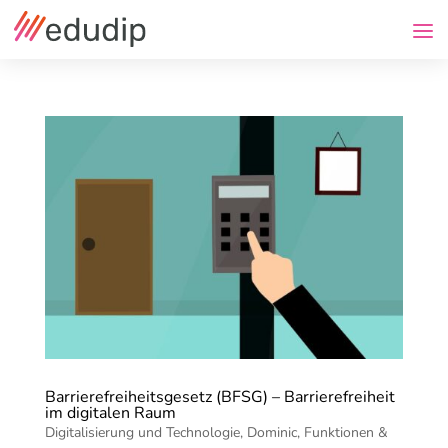
Barrierefreiheitsgesetz (BFSG) – Barrierefreiheit
im digitalen Raum
Digitalisierung und Technologie
,
Dominic
,
Funktionen &