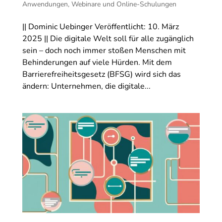
Anwendungen
,
Webinare und Online-Schulungen
|| Dominic Uebinger Veröffentlicht: 10. März
2025 || Die digitale Welt soll für alle zugänglich
sein – doch noch immer stoßen Menschen mit
Behinderungen auf viele Hürden. Mit dem
Barrierefreiheitsgesetz (BFSG) wird sich das
ändern: Unternehmen, die digitale...