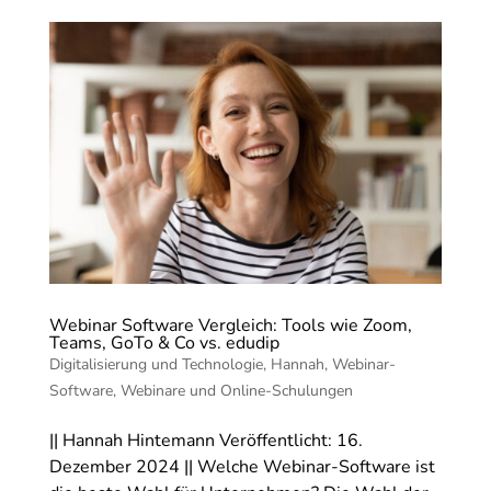
Webinar Software Vergleich: Tools wie Zoom,
Teams, GoTo & Co vs. edudip
Digitalisierung und Technologie
,
Hannah
,
Webinar-
Software
,
Webinare und Online-Schulungen
|| Hannah Hintemann Veröffentlicht: 16.
Dezember 2024 || Welche Webinar-Software ist