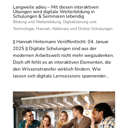
Langweile adieu – Mit diesen interaktiven
Übungen wird digitale Weiterbildung in
Schulungen & Seminaren lebendig
Bildung und Weiterbildung
,
Digitalisierung und
Technologie
,
Hannah
,
Webinare und Online-Schulungen
|| Hannah Hintemann Veröffentlicht: 04. Januar
2025 || Digitale Schulungen sind aus der
modernen Arbeitswelt nicht mehr wegzudenken.
Doch oft fehlt es an interaktiven Elementen, die
den Wissenstransfer wirklich fördern. Wie
lassen sich digitale Lernsessions spannender...