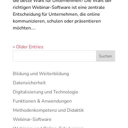
die beste Wahl für Unternehmen? Die Wahl der
richtigen Webinar-Software ist eine zentrale
Entscheidung für Unternehmen, die online
kommunizieren, schulen oder präsentieren
möchten....
« Older Entries
Suchen
Bildung und Weiterbildung
Datensicherheit
Digitalisierung und Technologie
Funktionen & Anwendungen
Methodenkompetenz und Didaktik
Webinar-Software