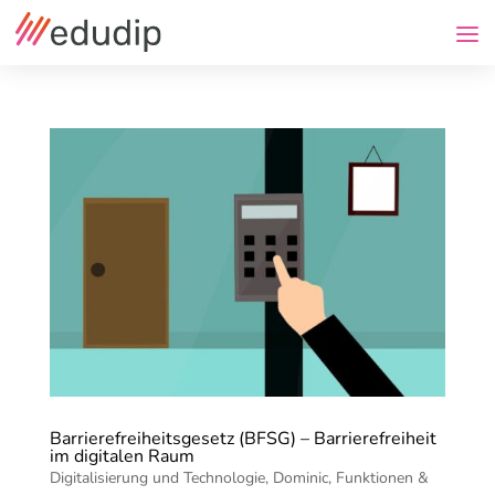
Barrierefreiheitsgesetz (BFSG) – Barrierefreiheit
im digitalen Raum
Digitalisierung und Technologie
,
Dominic
,
Funktionen &