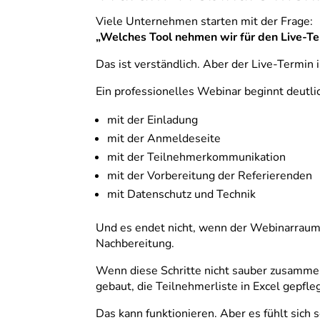
Viele Unternehmen starten mit der Frage:
„Welches Tool nehmen wir für den Live-Te
Das ist verständlich. Aber der Live-Termin i
Ein professionelles Webinar beginnt deutlic
mit der Einladung
mit der Anmeldeseite
mit der Teilnehmerkommunikation
mit der Vorbereitung der Referierenden
mit Datenschutz und Technik
Und es endet nicht, wenn der Webinarraum
Nachbereitung.
Wenn diese Schritte nicht sauber zusammen
gebaut, die Teilnehmerliste in Excel gepfle
Das kann funktionieren. Aber es fühlt sich 