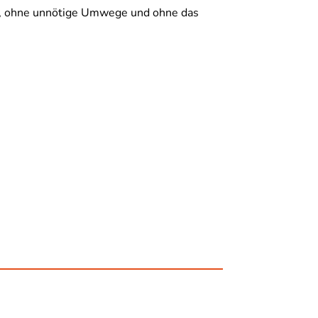
aos, ohne unnötige Umwege und ohne das