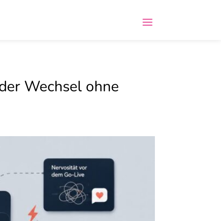
 oder Wechsel ohne