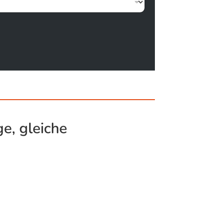
e, gleiche