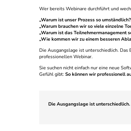
Wer bereits Webinare durchführt und wechs
„Warum ist unser Prozess so umständlich?
„Warum brauchen wir so viele einzelne To
„Warum ist das Teilnehmermanagement s
„Wie kommen wir zu einem besseren Abla
Die Ausgangslage ist unterschiedlich. Das 
professionellen Webinar.
Sie suchen nicht einfach nur eine neue Sof
Gefühl gibt:
So können wir professionell au
Die Ausgangslage ist unterschiedlich.