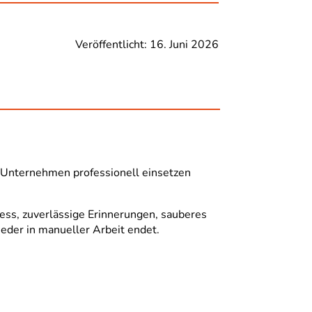
Veröffentlicht: 16. Juni 2026
m Unternehmen professionell einsetzen
ess, zuverlässige Erinnerungen, sauberes
eder in manueller Arbeit endet.