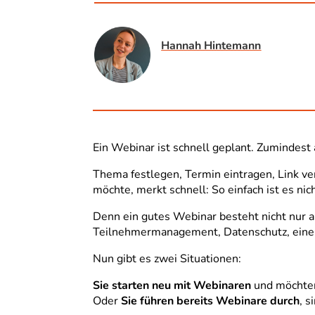
Hannah Hintemann
Ein Webinar ist schnell geplant. Zumindest 
Thema festlegen, Termin eintragen, Link ve
möchte, merkt schnell: So einfach ist es nich
Denn ein gutes Webinar besteht nicht nur 
Teilnehmermanagement, Datenschutz, einen p
Nun gibt es zwei Situationen:
Sie starten neu mit Webinaren
und möchten
Oder
Sie führen bereits Webinare durch
, s