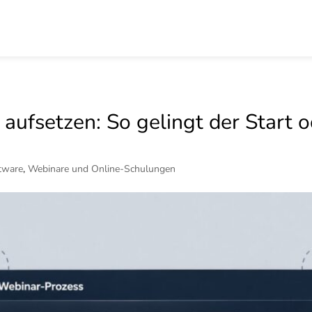
 aufsetzen: So gelingt der Start
tware
,
Webinare und Online-Schulungen