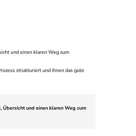
rsicht und einen klaren Weg zum
rozess strukturiert und ihnen das gute
it, Übersicht und einen klaren Weg zum