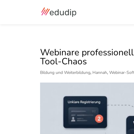
Webinare professionell
Tool-Chaos
Bildung und Weiterbildung
,
Hannah
,
Webinar-Sof