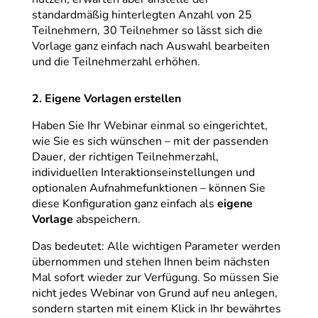
standardmäßig hinterlegten Anzahl von 25
Teilnehmern, 30 Teilnehmer so lässt sich die
Vorlage ganz einfach nach Auswahl bearbeiten
und die Teilnehmerzahl erhöhen.
2. Eigene Vorlagen erstellen
Haben Sie Ihr Webinar einmal so eingerichtet,
wie Sie es sich wünschen – mit der passenden
Dauer, der richtigen Teilnehmerzahl,
individuellen Interaktionseinstellungen und
optionalen Aufnahmefunktionen – können Sie
diese Konfiguration ganz einfach als
eigene
Vorlage
abspeichern.
Das bedeutet: Alle wichtigen Parameter werden
übernommen und stehen Ihnen beim nächsten
Mal sofort wieder zur Verfügung. So müssen Sie
nicht jedes Webinar von Grund auf neu anlegen,
sondern starten mit einem Klick in Ihr bewährtes