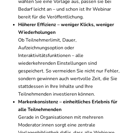
wählen Sie eine Vorlage aus, passen sie bei
Bedarf leicht an – und schon ist Ihr Webinar
bereit für die Veröffentlichung.
Höherer Effizienz – weniger Klicks, weniger
Wiederholungen
Ob Teilnehmerlimit, Dauer,
Aufzeichnungsoption oder
Interaktivitätsfunktionen – alle
wiederkehrenden Einstellungen sind
gespeichert. So vermeiden Sie nicht nur Fehler,
sondern gewinnen auch wertvolle Zeit, die Sie
stattdessen in Ihre Inhalte und Ihre
Teilnehmenden investieren können.
Markenkonsistenz – einheitliches Erlebnis für
alle Teilnehmenden
Gerade in Organisationen mit mehreren
Moderator:innen sorgt eine zentrale
Vorlagenbibliothek dafür, dass alle Webinare