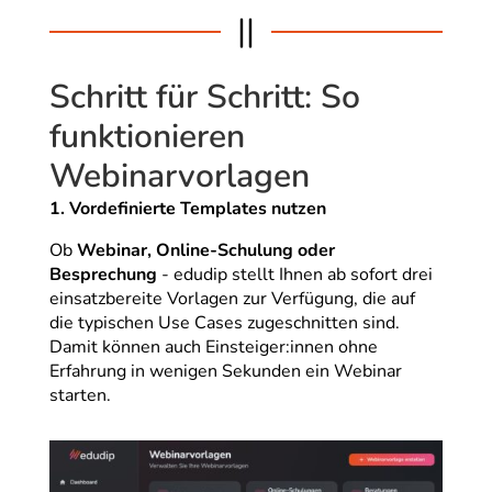
||
Schritt für Schritt: So
funktionieren
Webinarvorlagen
1. Vordefinierte Templates nutzen
Ob
Webinar, Online-Schulung oder
Besprechung
-
edudip stellt Ihnen ab sofort drei
einsatzbereite Vorlagen zur Verfügung, die auf
die typischen Use Cases zugeschnitten sind.
Damit können auch Einsteiger:innen ohne
Erfahrung in wenigen Sekunden ein Webinar
starten.