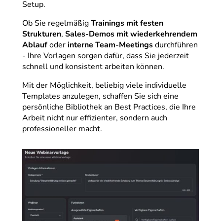
Setup.
Ob Sie regelmäßig
Trainings mit festen
Strukturen
,
Sales-Demos mit wiederkehrendem
Ablauf
oder
interne Team-Meetings
durchführen
- Ihre Vorlagen sorgen dafür, dass Sie jederzeit
schnell und konsistent arbeiten können.
Mit der Möglichkeit, beliebig viele individuelle
Templates anzulegen, schaffen Sie sich eine
persönliche Bibliothek an Best Practices, die Ihre
Arbeit nicht nur effizienter, sondern auch
professioneller macht.