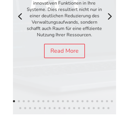
innovativen Funktionen in Ihre
Systeme. Dies resultiert nicht nur in
einer deutlichen Reduzierung des
Verwaltungsaufwands, sondern
schafft auch Raum für eine effiziente
Nutzung Ihrer Ressourcen.
Read More