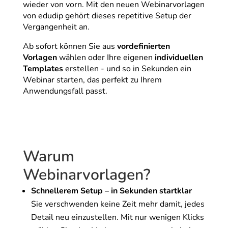
wieder von vorn. Mit den neuen Webinarvorlagen
von edudip gehört dieses repetitive Setup der
Vergangenheit an.
Ab sofort können Sie aus
vordefinierten
Vorlagen
wählen oder Ihre eigenen
individuellen
Templates
erstellen - und so in Sekunden ein
Webinar starten, das perfekt zu Ihrem
Anwendungsfall passt.
Warum
Webinarvorlagen?
Schnellerem Setup – in Sekunden startklar
Sie verschwenden keine Zeit mehr damit, jedes
Detail neu einzustellen. Mit nur wenigen Klicks