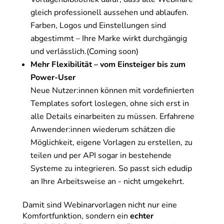
gleich professionell aussehen und ablaufen.
Farben, Logos und Einstellungen sind
abgestimmt – Ihre Marke wirkt durchgängig
und verlässlich.(Coming soon)
Mehr Flexibilität – vom Einsteiger bis zum
Power-User
Neue Nutzer:innen können mit vordefinierten
Templates sofort loslegen, ohne sich erst in
alle Details einarbeiten zu müssen. Erfahrene
Anwender:innen wiederum schätzen die
Möglichkeit, eigene Vorlagen zu erstellen, zu
teilen und per API sogar in bestehende
Systeme zu integrieren. So passt sich edudip
an Ihre Arbeitsweise an - nicht umgekehrt.
Damit sind Webinarvorlagen nicht nur eine
Komfortfunktion, sondern ein
echter