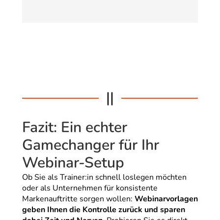
||
Fazit: Ein echter
Gamechanger für Ihr
Webinar-Setup
Ob Sie als Trainer:in schnell loslegen möchten
oder als Unternehmen für konsistente
Markenauftritte sorgen wollen:
Webinarvorlagen
geben Ihnen die Kontrolle zurück und sparen