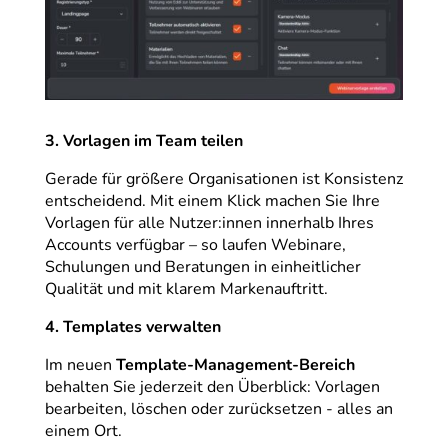
3. Vorlagen im Team teilen
Gerade für größere Organisationen ist Konsistenz
entscheidend. Mit einem Klick machen Sie Ihre
Vorlagen für alle Nutzer:innen innerhalb Ihres
Accounts verfügbar – so laufen Webinare,
Schulungen und Beratungen in einheitlicher
Qualität und mit klarem Markenauftritt.
4. Templates verwalten
Im neuen
Template-Management-Bereich
behalten Sie jederzeit den Überblick: Vorlagen
bearbeiten, löschen oder zurücksetzen - alles an
einem Ort.