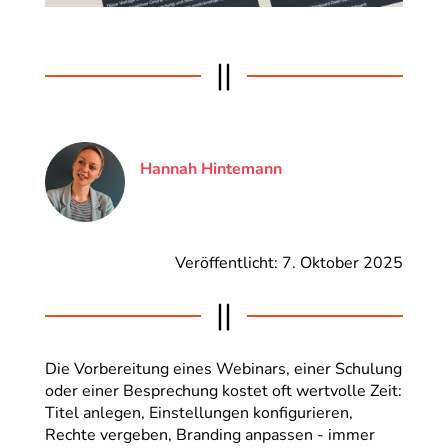
||
Hannah Hintemann
Veröffentlicht: 7. Oktober 2025
||
Die Vorbereitung eines Webinars, einer Schulung
oder einer Besprechung kostet oft wertvolle Zeit:
Titel anlegen, Einstellungen konfigurieren,
Rechte vergeben, Branding anpassen - immer