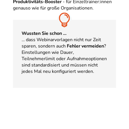
Produktivitäts-Booster
- für Einzeltrainer:innen
genauso wie für große Organisationen.
Wussten Sie schon ...
… dass Webinarvorlagen nicht nur Zeit
sparen, sondern auch
Fehler vermeiden
?
Einstellungen wie Dauer,
Teilnehmerlimit oder Aufnahmeoptionen
sind standardisiert und müssen nicht
jedes Mal neu konfiguriert werden.