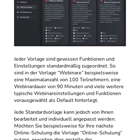
Jeder Vorlage sind gewissen Funktionen und
Einstellungen standardmäßig zugeordnet. So
sind in der Vorlage “Webinare” beispielsweise
eine Maximalanzahl von 100 Teilnehmern, eine
Webinardauer von 90 Minuten und viele weitere
typische Webinareinstellungen und Funktionen
vorausgewählt als Default hinterlegt.
Jede Standardvorlage kann jedoch von Ihnen
bearbeitet und individuell angepasst werden.
Möchten Sie beispielsweise für Ihre nächste
Online-Schulung die Vorlage “Online-Schulung”
nutzen, erwarten aber anstelle der