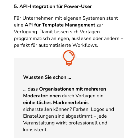
5. API-Integration für Power-User
Für Unternehmen mit eigenen Systemen steht
eine
API für Template Management
zur
Verfügung. Damit lassen sich Vorlagen
programmatisch anlegen, auslesen oder ändern –
perfekt für automatisierte Workflows.
Wussten Sie schon …
… dass
Organisationen mit mehreren
Moderator:innen
durch Vorlagen ein
einheitliches Markenerlebnis
sicherstellen können? Farben, Logos und
Einstellungen sind abgestimmt – jede
Veranstaltung wirkt professionell und
konsistent.