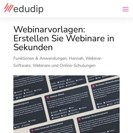
Webinarvorlagen:
Erstellen Sie Webinare in
Sekunden
Funktionen & Anwendungen
,
Hannah
,
Webinar-
Software
,
Webinare und Online-Schulungen