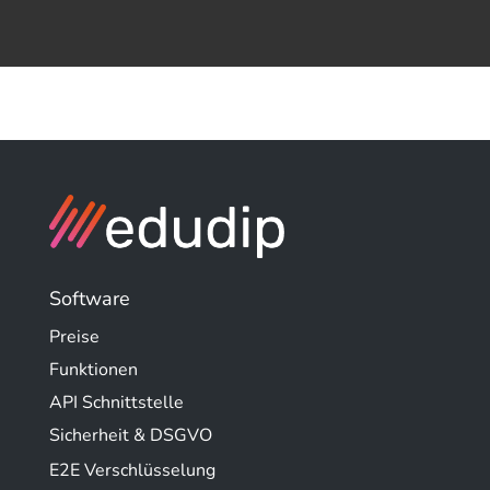
Software
Preise
Funktionen
API Schnittstelle
Sicherheit & DSGVO
E2E Verschlüsselung