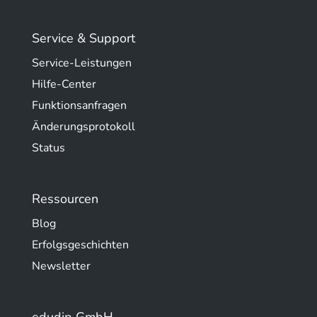
Service & Support
Service-Leistungen
Hilfe-Center
Funktionsanfragen
Änderungsprotokoll
Status
Ressourcen
Blog
Erfolgsgeschichten
Newsletter